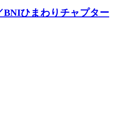
BNIひまわりチャプター