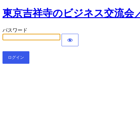
東京吉祥寺のビジネス交流会／
パスワード