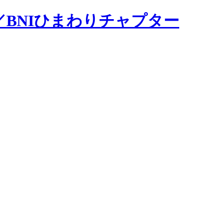
BNIひまわりチャプター