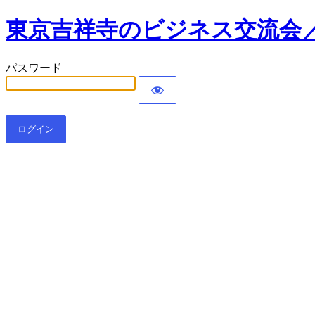
東京吉祥寺のビジネス交流会／
パスワード